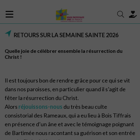
RETOURS SUR LA SEMAINE SAINTE 2026
Quelle joie de célébrer ensemble la résurrection du
Christ !
Il est toujours bon de rendre grâce pour ce qui se vit
dans nos paroisses, en particulier quand il s’agit de
fêter la résurrection du Christ.
Alors
réjouissons-nous
du très beau culte
consistorial des Rameaux, qui a eu lieu à Bois Tiffrais
en présence d’un âne et avec le témoignage poignant
de Bartimée nous racontant sa guérison et son entrée